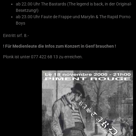
ab 22.00 Uhr The Bastards (The legend is back, in der Original-
Besetzung!)
ab 23.00 Uhr Faute de Frappe und Marylin & The Rapid Porno
Boys
Eintritt srf. 8.-
! Für Medienleute die Infos zum Konzert in Genf brauchen !
Plonk ist unter 077 422 68 13 zu erreichen.