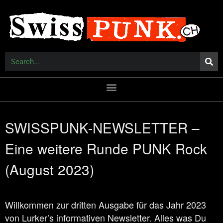
SWISSPUNK-NEWSLETTER –
Eine weitere Runde PUNK Rock
(August 2023)
Willkommen zur dritten Ausgabe für das Jahr 2023
von Lurker’s informativen Newsletter. Alles was Du