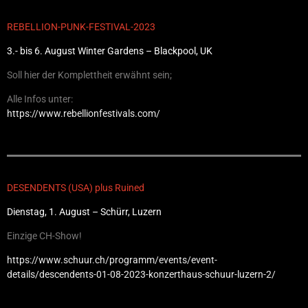
REBELLION-PUNK-FESTIVAL-2023
3.- bis 6. August Winter Gardens – Blackpool, UK
Soll hier der Komplettheit erwähnt sein;
Alle Infos unter:
https://www.rebellionfestivals.com/
DESENDENTS (USA) plus Ruined
Dienstag, 1. August – Schürr, Luzern
Einzige CH-Show!
https://www.schuur.ch/programm/events/event-
details/descendents-01-08-2023-konzerthaus-schuur-luzern-2/