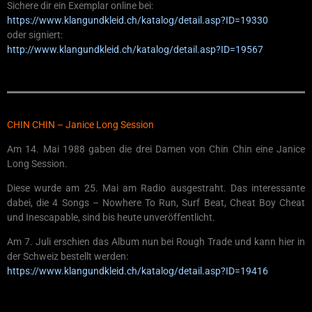
Sichere dir ein Exemplar online bei:
https://www.klangundkleid.ch/katalog/detail.asp?ID=19330
oder signiert:
http://www.klangundkleid.ch/katalog/detail.asp?ID=19567
CHIN CHIN – Janice Long Session
Am 14. Mai 1988 gaben die drei Damen von Chin Chin eine Janice
Long Session.
Diese wurde am 25. Mai am Radio ausgestraht. Das interessante
dabei, die 4 Songs – Nowhere To Run, Surf Beat, Cheat Boy Cheat
und Inescapable, sind bis heute unveröffentlicht.
Am 7. Juli erschien das Album nun bei Rough Trade und kann hier in
der Schweiz bestellt werden:
https://www.klangundkleid.ch/katalog/detail.asp?ID=19416