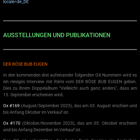
locale=de_DE
AUSSTELLUNGEN UND PUBLIKATIONEN
DER BÖSE BUB EUGEN
In den kommenden drei aufeinander folgenden OX Nummern wird es
ein riesiges Interview mit Rämi vom DER BÖSE BUB EUGEN geben.
Dies zu ihrem Doppelalbum “Vielleicht auch ganz anders”, dass am
15. September erscheinen wird.
Ox #169
(August/September 2023), das am 03. August erschien und
bis Anfang Oktober im Verkauf ist.
Ox #170
(Oktober/November 2023), das am 05. Oktober erscheint
und bis Anfang Dezember im Verkauf ist.