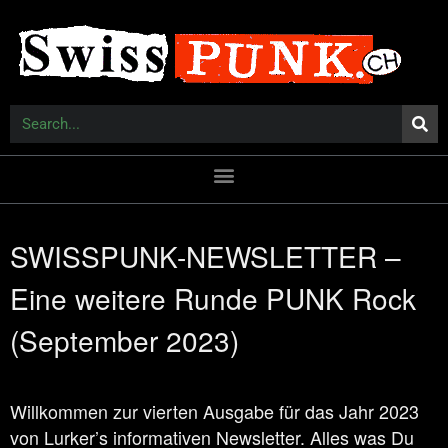
SWISSPUNK-NEWSLETTER –
Eine weitere Runde PUNK Rock
(September 2023)
Willkommen zur vierten Ausgabe für das Jahr 2023
von Lurker’s informativen Newsletter. Alles was Du