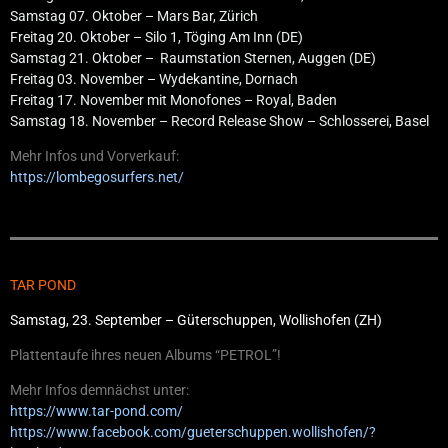
Samstag 07. Oktober – Mars Bar, Zürich
Freitag 20. Oktober – Silo 1, Töging Am Inn (DE)
Samstag 21. Oktober – Raumstation Sternen, Auggen (DE)
Freitag 03. November – Wydekantine, Dornach
Freitag 17. November mit Monofones – Royal, Baden
Samstag 18. November – Record Release Show – Schlosserei, Basel
Mehr Infos und Vorverkauf:
https://lombegosurfers.net/
TAR POND
Samstag, 23. September – Güterschuppen, Wollishofen (ZH)
Plattentaufe ihres neuen Albums “PETROL”!
Mehr Infos demnächst unter:
https://www.tar-pond.com/
https://www.facebook.com/gueterschuppen.wollishofen/?