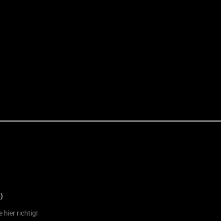
)
hier richtig!