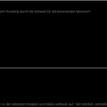
ert-Roadtrip durch die Schweiz für die kommenden Monate!!!
 in den kleinsten Kneipen und Klubs weltweit auf. Seit etlichen Jahrzeh