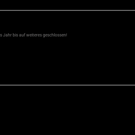
es Jahr bis auf weiteres geschlossen!