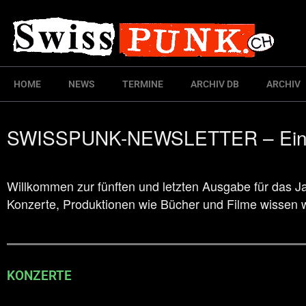
HOME
NEWS
TERMINE
ARCHIV DB
ARCHIV
SWISSPUNK-NEWSLETTER – Eine 
Willkommen zur fünften und letzten Ausgabe für das Ja
Konzerte, Produktionen wie Bücher und Filme wissen wi
KONZERTE