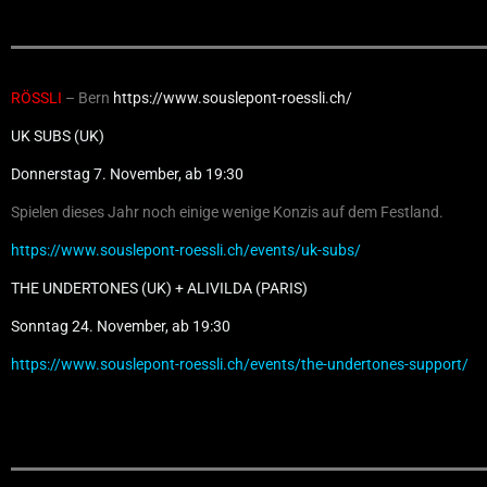
RÖSSLI
– Bern
https://www.souslepont-roessli.ch/
UK SUBS (UK)
Donnerstag 7. November, ab 19:30
Spielen dieses Jahr noch einige wenige Konzis auf dem Festland.
https://www.souslepont-roessli.ch/events/uk-subs/
THE UNDERTONES (UK) + ALIVILDA (PARIS)
Sonntag 24. November, ab 19:30
https://www.souslepont-roessli.ch/events/the-undertones-support/