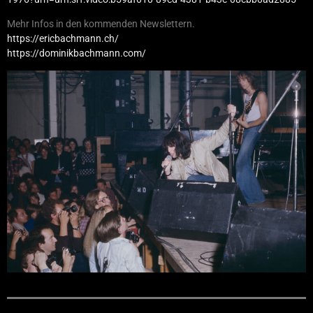
Mehr Infos in den kommenden Newslettern.
https://ericbachmann.ch/
https://dominikbachmann.com/