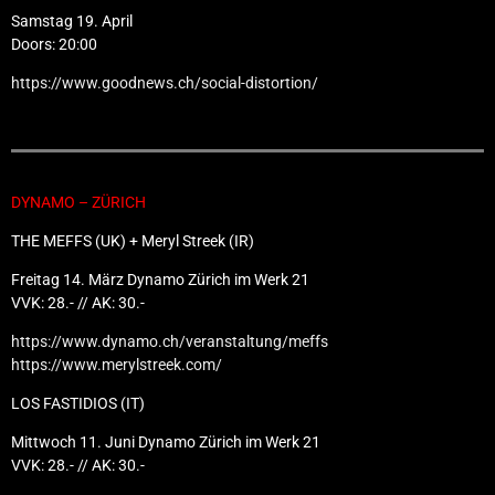
Samstag 19. April
Doors: 20:00
https://www.goodnews.ch/social-distortion/
DYNAMO – ZÜRICH
THE MEFFS (UK) + Meryl Streek (IR)
Freitag 14. März Dynamo Zürich im Werk 21
VVK: 28.- // AK: 30.-
https://www.dynamo.ch/veranstaltung/meffs
https://www.merylstreek.com/
LOS FASTIDIOS (IT)
Mittwoch 11. Juni Dynamo Zürich im Werk 21
VVK: 28.- // AK: 30.-