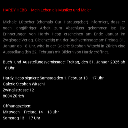
HARDY HEBB – Mein Leben als Musiker und Maler
Michale Lütscher (ehemals Cut Harausgeber) informiert, dass er
nach langjähriger Arbeit zum Abschluss gekommen ist: Die
Erinnerungen von Hardy Hepp erscheinen am Ende Januar im
Zytglogge Verlag. Gleichzeitig mit der Buchvernissage am Freitag, 31.
Januar ab 18 Uhr, wird in der Galerie Stephan Witschi in Zürich eine
Ausstellung (bis 22. Februar) mit Bildern von Hardy eröffnet.
Buch- und Ausstellungsvernissage: Freitag, den 31. Januar 2025 ab
18 Uhr
Hardy Hepp signiert: Samstag den 1. Februar 13 – 17 Uhr
Galerie Stephan Witschi
Zwinglistrasse 12
8004 Zürich
Öffnungszeiten:
Mittwoch – Freitag, 14 – 18 Uhr
Samstag 13 – 17 Uhr