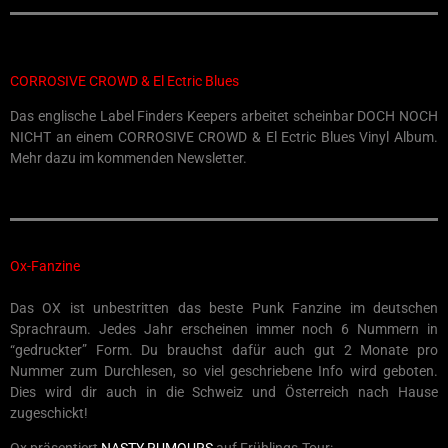
CORROSIVE CROWD & El Ectric Blues
Das englische Label Finders Keepers arbeitet scheinbar DOCH NOCH
NICHT an einem CORROSIVE CROWD & El Ectric Blues Vinyl Album.
Mehr dazu im kommenden Newsletter.
Ox-Fanzine
Das OX ist unbestritten das beste Punk Fanzine im deutschen
Sprachraum. Jedes Jahr erscheinen immer noch 6 Nummern in
“gedruckter” Form. Du brauchst dafür auch gut 2 Monate pro
Nummer zum Durchlesen, so viel geschriebene Info wird geboten.
Dies wird dir auch in die Schweiz und Österreich nach Hause
zugeschickt!