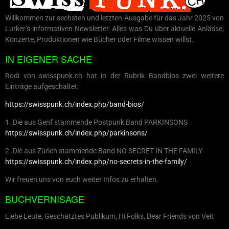
Willkommen zur sechsten und letzten Ausgabe für das Jahr 2025 von
Lurker’s informativen Newsletter. Alles was Du über aktuelle Anlässe,
Konzerte, Produktionen wie Bücher oder Filme wissen willst.
IN EIGENER SACHE
Rodi von swisspunk.ch hat in der Rubrik Bandbios zwei weitere
Einträge aufgeschaltet:
https://swisspunk.ch/index.php/band-bios/
1. Die aus Genf stammende Postpunk Band PARKINSONS
https://swisspunk.ch/index.php/parkinsons/
2. Die aus Zürich stammende Band NO SECRET IN THE FAMILY
https://swisspunk.ch/index.php/no-secrets-in-the-family/
Wir freuen uns von euch weiter Infos zu erhalten.
BUCHVERNISAGE
Liebe Leute, Geschätztes Publikum, Hi Folks, Dear Friends von Veit