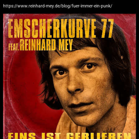
https://www.reinhard-mey.de/blog/fuer-immer-ein-punk/