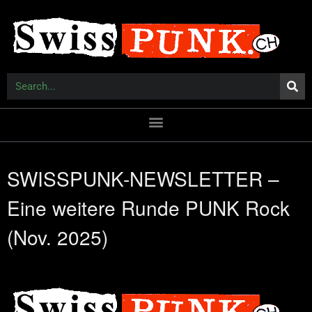
SWISSPUNK-NEWSLETTER –
Eine weitere Runde PUNK Rock
(Nov. 2025)