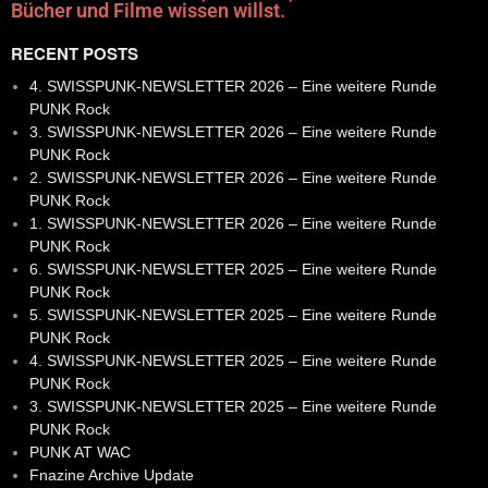
Bücher und Filme wissen willst.
RECENT POSTS
4. SWISSPUNK-NEWSLETTER 2026 – Eine weitere Runde
PUNK Rock
3. SWISSPUNK-NEWSLETTER 2026 – Eine weitere Runde
PUNK Rock
2. SWISSPUNK-NEWSLETTER 2026 – Eine weitere Runde
PUNK Rock
1. SWISSPUNK-NEWSLETTER 2026 – Eine weitere Runde
PUNK Rock
6. SWISSPUNK-NEWSLETTER 2025 – Eine weitere Runde
PUNK Rock
5. SWISSPUNK-NEWSLETTER 2025 – Eine weitere Runde
PUNK Rock
4. SWISSPUNK-NEWSLETTER 2025 – Eine weitere Runde
PUNK Rock
3. SWISSPUNK-NEWSLETTER 2025 – Eine weitere Runde
PUNK Rock
PUNK AT WAC
Fnazine Archive Update