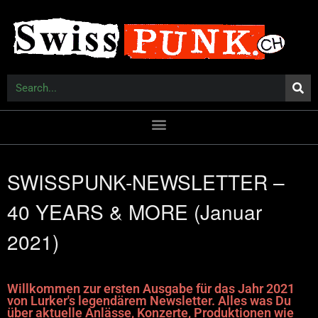
SWISSPUNK-NEWSLETTER –
40 YEARS & MORE (Januar
2021)
Willkommen zur ersten Ausgabe für das Jahr 2021
von Lurker's legendärem Newsletter. Alles was Du
über aktuelle Anlässe, Konzerte, Produktionen wie