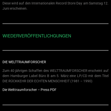
Diese wird auf den Internationalen Record Store Day am Samstag 12.
Juni erscheinen.
WIEDERVERÖFFENTLICHGUNGEN
DIE WELTTRAUMFORSCHER
Zum 40 jährigen Schaffen des WELTTRAUMFORSCHER erscheint auf
dem Hamburger Label Büro B am 5. März eine LP/CD mit dem Titel
DIE RÜCKKEHR DER ECHTEN MENSCHHEIT (1981 – 1990)
Die Welttraumforscher – Press PDF