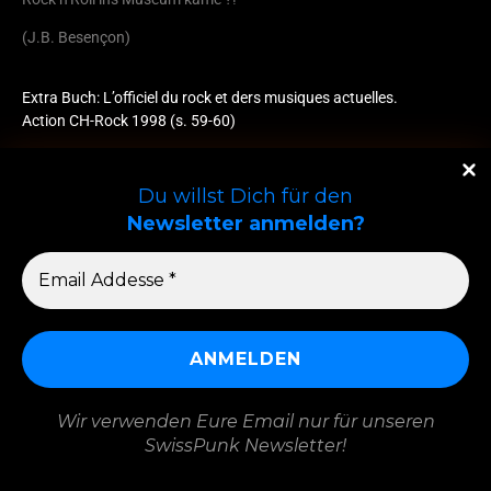
(J.B. Besençon)
Extra Buch: L’officiel du rock et ders musiques actuelles.
Action CH-Rock 1998 (s. 59-60)
Du willst Dich für den
Newsletter anmelden?
Wir verwenden Eure Email nur für unseren
SwissPunk Newsletter!