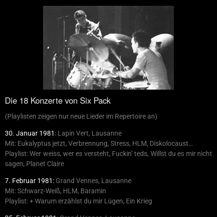
Die 18 Konzerte von Six Pack
(Playlisten zeigen nur neue Lieder im Repertoire an)
30. Januar 1981
: Lapin Vert, Lausanne
Mit: Eukalyptus jetzt, Verbrennung, Stress, HLM, Diskolocaust…
Playlist: Wer weiss, wer es versteht, Fuckin’ teds, Willst du es mir nicht
sagen, Planet Claire
7. Februar 1981:
Grand Vennes, Lausanne
Mit: Schwarz-Weiß, HLM, Baramin
Playlist: + Warum erzählst du mir Lügen, Ein Krieg