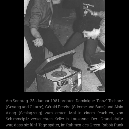
Am Sonntag 25. Januar 1981 probten Dominique “Fonz” Tschanz
(Gesang und Gitarre), Gérald Pereira (Stimme und Bass) und Alain
Aldag (Schlagzeug) zum ersten Mal in einem feuchten, von
Schimmelpilz verseuchten Keller in Lausanne. Der Grund dafür
war, dass sie fünf Tage später, im Rahmen des Green Rabbit Punk