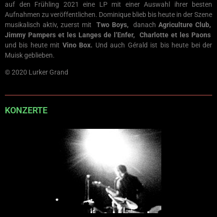
auf den Frühling 2021 eine LP mit einer Auswahl ihrer besten
Aufnahmen zu veröffentlichen. Dominique blieb bis heute in der Szene
musikalisch aktiv, zuerst mit
Two Boys,
danach
Agriculture Club,
Jimmy Pampers et les Langes de l’Enfer, Charlotte et les Paons
und bis heute mit
Vino Box.
Und auch Gérald ist bis heute bei der
Muisk geblieben.
© 2020 Lurker Grand
KONZERTE