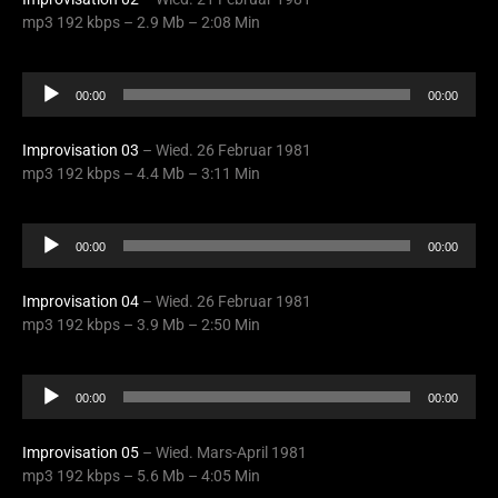
mp3 192 kbps – 2.9 Mb – 2:08 Min
Audio
00:00
00:00
Player
Improvisation 03
– Wied. 26 Februar 1981
mp3 192 kbps – 4.4 Mb – 3:11 Min
Audio
00:00
00:00
Player
Improvisation 04
– Wied. 26 Februar 1981
mp3 192 kbps – 3.9 Mb – 2:50 Min
Audio
00:00
00:00
Player
Improvisation 05
– Wied. Mars-April 1981
mp3 192 kbps – 5.6 Mb – 4:05 Min