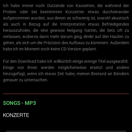
Ich habe immer noch Dutzende von Kassetten, die während der
Proben oder bei bestimmten Konzerten etwas durcheinander
aufgenommen wurden, aus denen es schwierig ist, sowohl akustisch
als auch in Bezug auf die Interpretation etwas Befriedigendes
herauszuholen, die eine gewisse Neigung hatten, die Sets oft zu
verlassen, wobei es dann mehr darum ging, direkt auf den Haufen zu
gehen, als sich um die Präzision des Aufbaus zu kümmern. Außerdem
habe ich im Moment noch keine CD-Version geplant.
Für den Download habe ich willkürlich einige wenige Titel ausgewählt.
Einige von ihnen werden möglicherweise ersetzt und andere
hinzugefügt, wenn ich etwas Zeit habe, meinen Bestand an Bändern
genauer zu untersuchen.
SONGS - MP3
KONZERTE