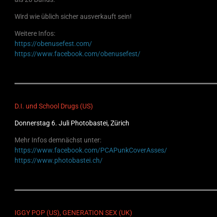
Wird wie üblich sicher ausverkauft sein!
Weitere Infos:
https://obenusefest.com/
https://www.facebook.com/obenusefest/
D.I. und School Drugs (US)
Donnerstag 6. Juli Photobastei, Zürich
Mehr Infos demnächst unter:
https://www.facebook.com/PCAPunkCoverAsses/
https://www.photobastei.ch/
IGGY POP (US), GENERATION SEX (UK)