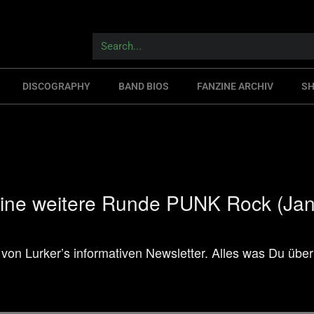
DISCOGRAPHY
BAND BIOS
FANZINE ARCHIV
S
 weitere Runde PUNK Rock (Jan
on Lurker’s informativen Newsletter. Alles was Du über 