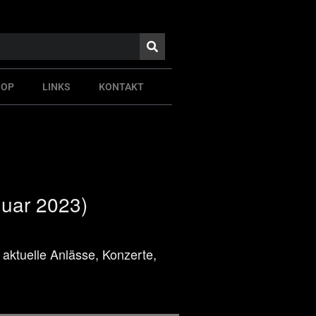
HOP
LINKS
KONTAKT
uar 2023)
aktuelle Anlässe, Konzerte,