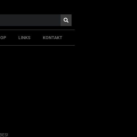
HOP
LINKS
KONTAKT
IBES!