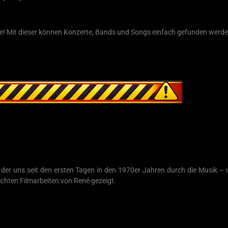
che! Mit dieser können Konzerte, Bands und Songs einfach gefunden werde
, der uns seit den ersten Tagen in den 1970er Jahren durch die Musik – 
chten Filmarbeiten von René gezeigt.